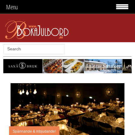
Menu
Spännande & inbjudande!