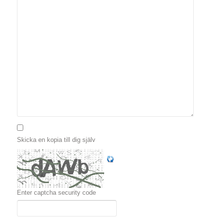
Skicka en kopia till dig själv
Enter captcha security code