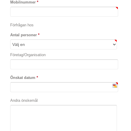
Mobilnummer
*
Förfrågan hos
Antal personer
*
Företag/Organisation
Önskat datum
*
Andra önskemål