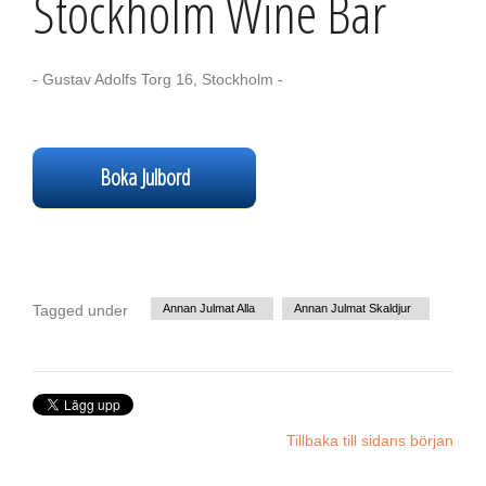
Stockholm Wine Bar
- Gustav Adolfs Torg 16, Stockholm -
Boka Julbord
Tagged under
Annan Julmat Alla
Annan Julmat Skaldjur
Tillbaka till sidans början