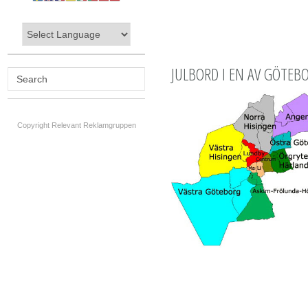
JULBORD I EN AV GÖTEB
Copyright Relevant Reklamgruppen