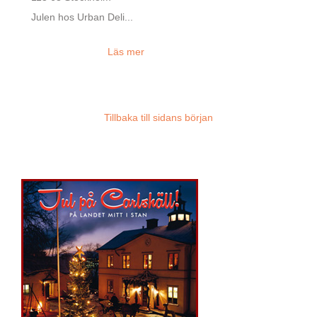
Julen hos Urban Deli...
Läs mer
Tillbaka till sidans början