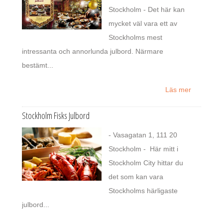
Stockholm - Det här kan
mycket väl vara ett av
Stockholms mest
intressanta och annorlunda julbord. Närmare
bestämt...
Läs mer
Stockholm Fisks Julbord
- Vasagatan 1, 111 20
Stockholm - Här mitt i
Stockholm City hittar du
det som kan vara
Stockholms härligaste
julbord...